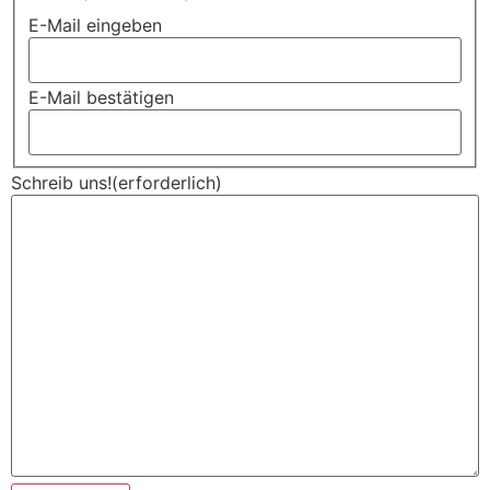
E-Mail eingeben
E-Mail bestätigen
Schreib uns!
(erforderlich)