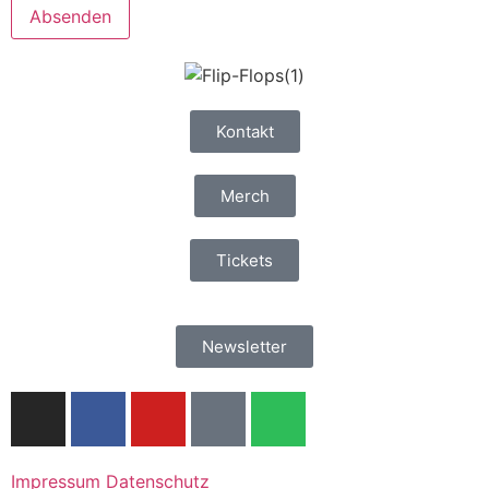
Kontakt
Merch
Tickets
Newsletter
Impressum
Datenschutz