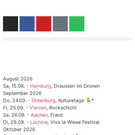
August 2026
Sa, 15.08. -
Hamburg
, Draussen im Grünen
September 2026
Do, 24.09. -
Oldenburg
, Kulturetage 🪑*
Fr, 25.09. -
Viersen
, Rockschicht
Sa, 26.09. -
Aachen
, Franz
Di, 29.09. -
Lüchow
, Viva la Wiese Festival
Oktober 2026